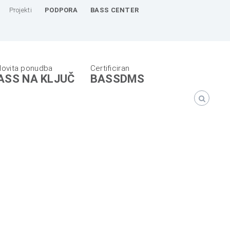
Projekti
PODPORA
BASS CENTER
ASS NA KLJUČ
BASSDMS