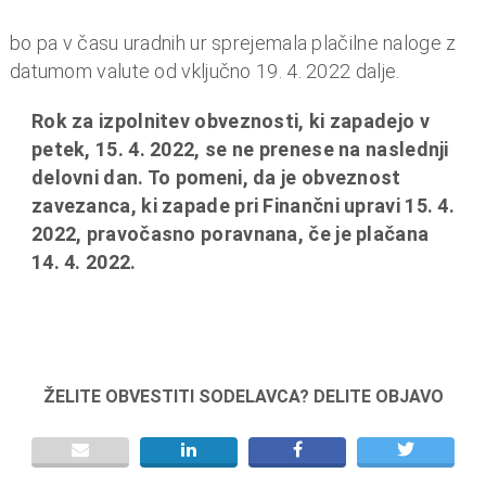
bo pa v času uradnih ur sprejemala plačilne naloge z
datumom valute od vključno 19. 4. 2022 dalje.
Rok za izpolnitev obveznosti, ki zapadejo v
petek, 15. 4. 2022, se ne prenese na naslednji
delovni dan. To pomeni, da je obveznost
zavezanca, ki zapade pri Finančni upravi 15. 4.
2022, pravočasno poravnana, če je plačana
14. 4. 2022.
ŽELITE OBVESTITI SODELAVCA? DELITE OBJAVO