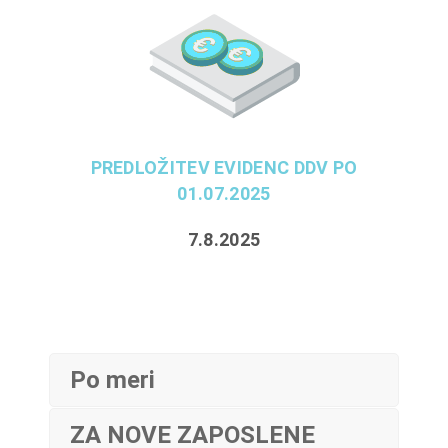
PREDLOŽITEV EVIDENC DDV PO
01.07.2025
7.8.2025
Po meri
ZA NOVE ZAPOSLENE