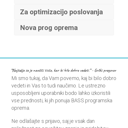
Za optimizacijo poslovanja
Nova prog oprema
Mi smo tukaj, da Vam povemo, kaj bi bilo dobro
vedeti in Vas to tudi naučimo. Le ustrezno
usposobljeni uporabniki bodo lahko izkoristili
vse prednosti, ki jih ponuja BASS programska
oprema.
Ne odlašajte s prijavo, saj je vsak dan