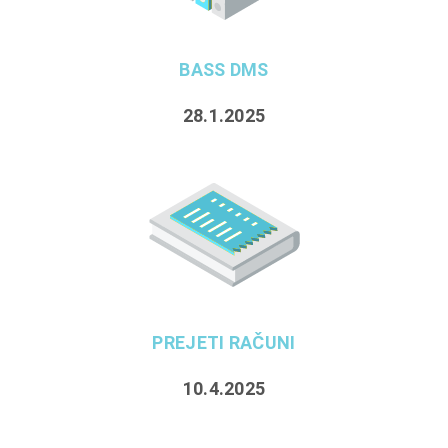
BASS DMS
28.1.2025
PREJETI RAČUNI
10.4.2025