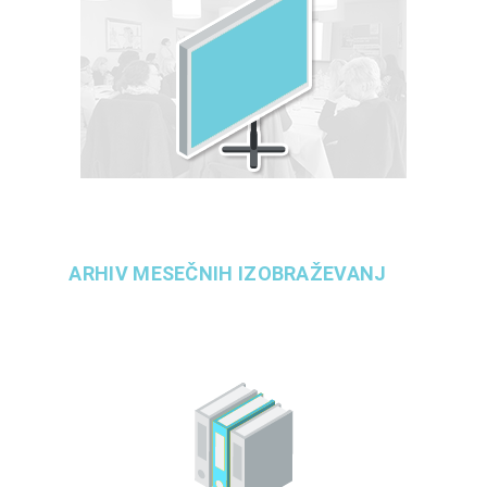
ARHIV MESEČNIH IZOBRAŽEVANJ