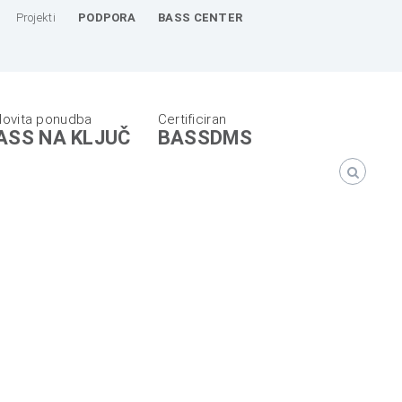
Projekti
PODPORA
BASS CENTER
ASS NA KLJUČ
BASSDMS