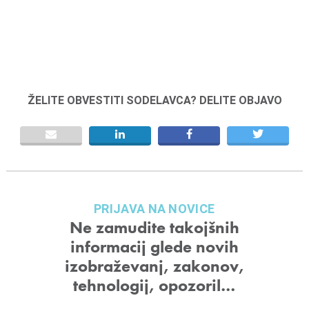
ŽELITE OBVESTITI SODELAVCA? DELITE OBJAVO
PRIJAVA NA NOVICE
Ne zamudite takojšnih
informacij glede novih
izobraževanj, zakonov,
tehnologij, opozoril…