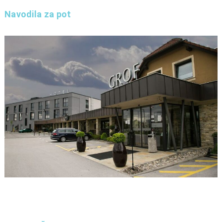
Navodila za pot