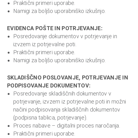
Praktični primeri uporabe.
Namigi za boljšo uporabniško izkušnjo.
EVIDENCA POŠTE IN POTRJEVANJE:
Posredovanje dokumentov v potrjevanje in
izvzem iz potrjevalne poti.
Praktični primeri uporabe.
Namigi za boljšo uporabniško izkušnjo.
SKLADIŠČNO POSLOVANJE, POTRJEVANJE IN
PODPISOVANJE DOKUMENTOV:
Posredovanje skladiščnih dokumentov v
potrjevanje, izvzem iz potrjevalne poti in možni
načini podpisovanja skladiščnih dokumentov
(podpisna tablica, potrjevanje).
Proces nabave – digitalni proces naročanja.
Praktični primeri uporabe.