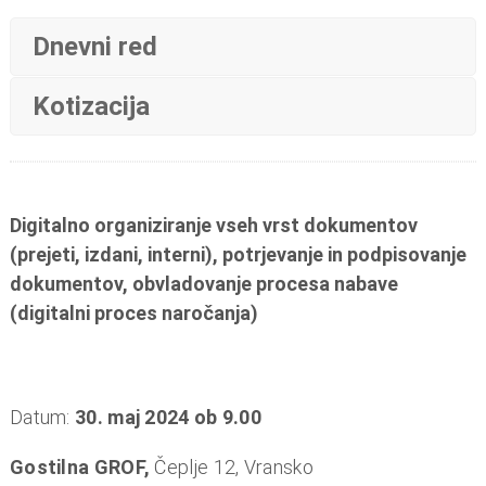
Dnevni red
Kotizacija
Digitalno organiziranje vseh vrst dokumentov
(prejeti, izdani, interni), potrjevanje in podpisovanje
dokumentov, obvladovanje procesa nabave
(digitalni proces naročanja)
Datum:
30. maj 2024 ob 9.00
Gostilna GROF,
Čeplje 12, Vransko