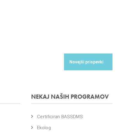
NEKAJ NAŠIH PROGRAMOV
Certificiran BASSDMS
Ekolog