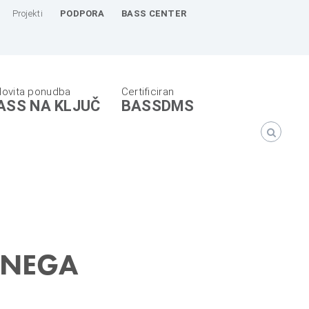
Projekti
PODPORA
BASS CENTER
ASS NA KLJUČ
BASSDMS
LNEGA