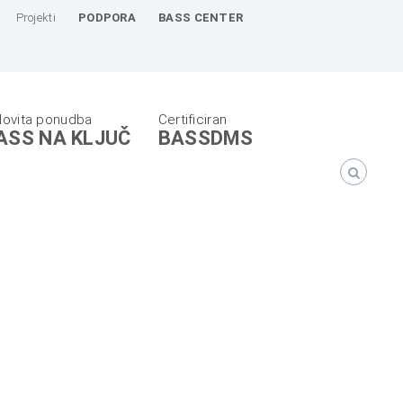
Projekti
PODPORA
BASS CENTER
ASS NA KLJUČ
BASSDMS