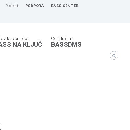
Projekti
PODPORA
BASS CENTER
ASS NA KLJUČ
BASSDMS
k