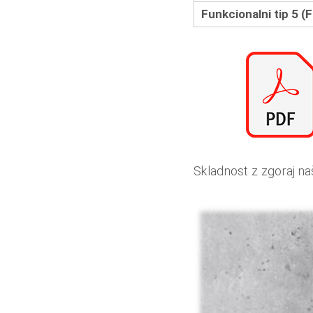
Funkcionalni tip 5 (
Skladnost z zgoraj na