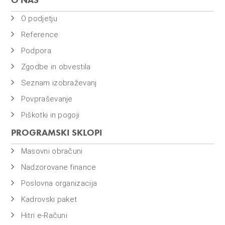
O podjetju
Reference
Podpora
Zgodbe in obvestila
Seznam izobraževanj
Povpraševanje
Piškotki in pogoji
PROGRAMSKI SKLOPI
Masovni obračuni
Nadzorovane finance
Poslovna organizacija
Kadrovski paket
Hitri e-Računi