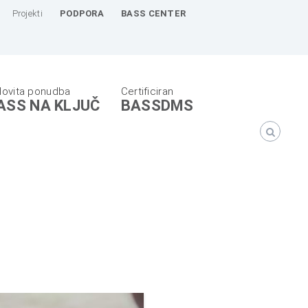
Projekti
PODPORA
BASS CENTER
ASS NA KLJUČ
BASSDMS