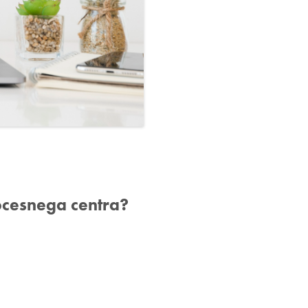
ocesnega centra?