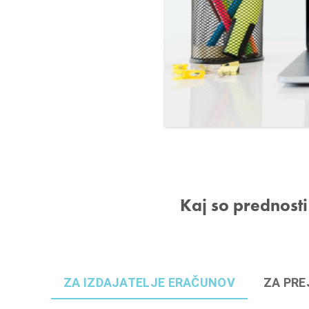
Kaj so prednost
ZA IZDAJATELJE ERAČUNOV
ZA PRE