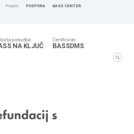
Projekti
PODPORA
BASS CENTER
ASS NA KLJUČ
BASSDMS
fundacij s