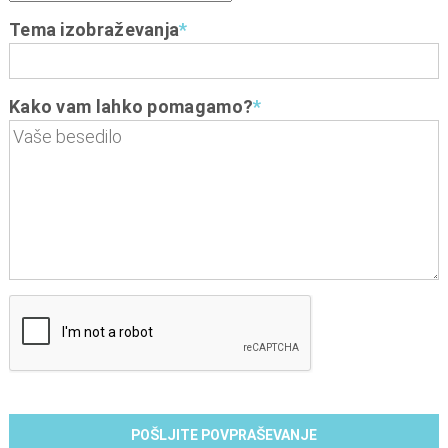
Tema izobraževanja
*
Kako vam lahko pomagamo?
*