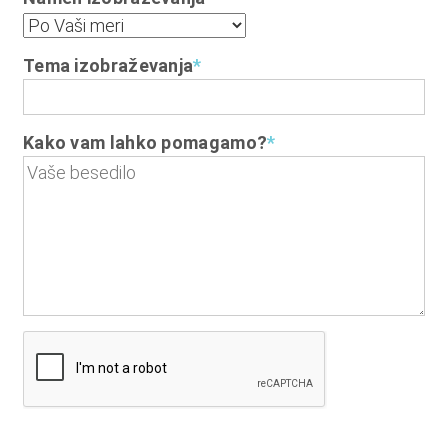
Tema izobraževanja
*
Kako vam lahko pomagamo?
*